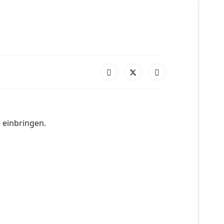
 einbringen.