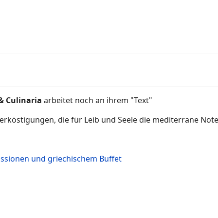
& Culinaria
arbeitet noch an ihrem "Text"
erköstigungen, die für Leib und Seele die mediterrane Note
ssionen und griechischem Buffet