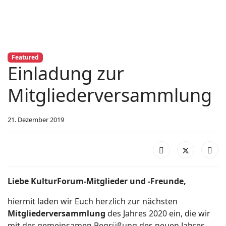
Featured
Einladung zur
Mitgliederversammlung
21. Dezember 2019
Liebe KulturForum-Mitglieder und -Freunde,
hiermit laden wir Euch herzlich zur nächsten
Mitgliederversammlung
des Jahres 2020 ein, die wir
mit der gemeinsamen Begrüßung des neuen Jahres