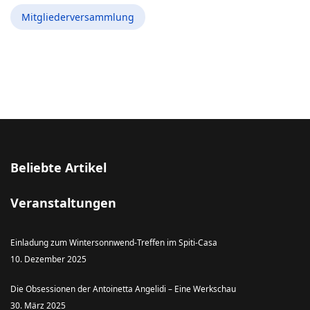
Mitgliederversammlung
Beliebte Artikel
Veranstaltungen
Einladung zum Wintersonnwend-Treffen im Spiti-Casa
10. Dezember 2025
Die Obsessionen der Antoinetta Angelidi – Eine Werkschau
30. März 2025