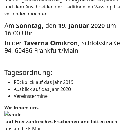
und dem Anschneiden der traditionellen Vassilopitta
verbinden möchten:
Am
Sonntag,
den
19. Januar 2020
um
16:00 Uhr
In der
Taverna Omikron
, Schloßstraße
94, 60486 Frankfurt/Main
Tagesordnung:
Rückblick auf das Jahr 2019
Ausblick auf das Jahr 2020
Vereinstermine
Wir freuen uns
auf Euer zahlreiches Erscheinen
und bitten euch
,
uns an die E-Mail-